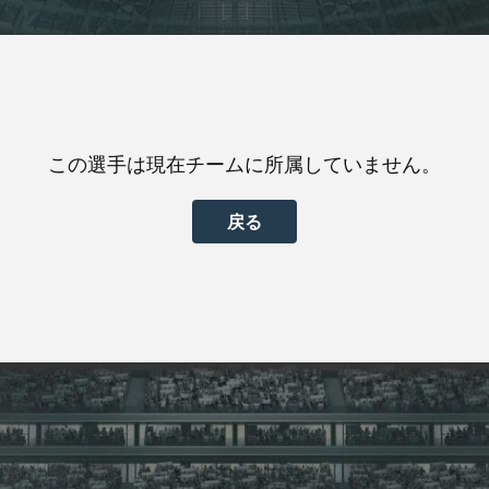
この選手は現在チームに所属していません。
戻る