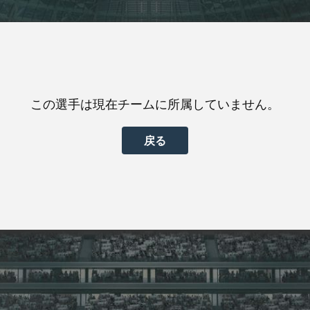
この選手は現在チームに所属していません。
戻る