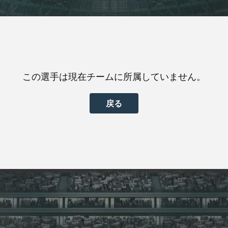
この選手は現在チームに所属していません。
戻る