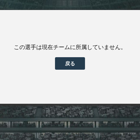
この選手は現在チームに所属していません。
戻る