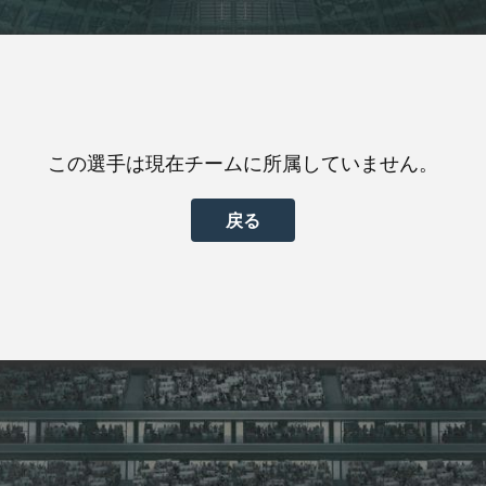
この選手は現在チームに所属していません。
戻る