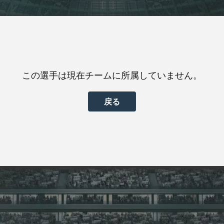
この選手は現在チームに所属していません。
戻る