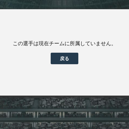
この選手は現在チームに所属していません。
戻る