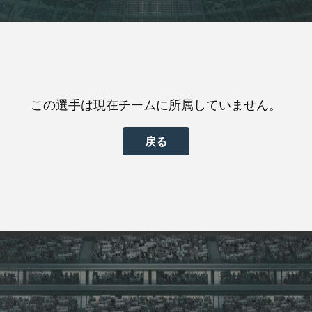
この選手は現在チームに所属していません。
戻る